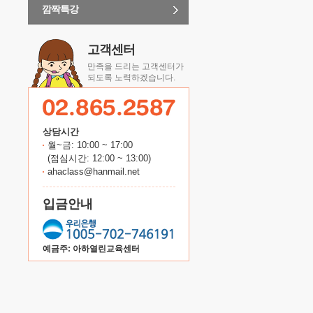
깜짝특강
고객센터
만족을 드리는 고객센터가
되도록 노력하겠습니다.
상담시간
월~금: 10:00 ~ 17:00
(점심시간: 12:00 ~ 13:00)
ahaclass@hanmail.net
입금안내
예금주: 아하열린교육센터