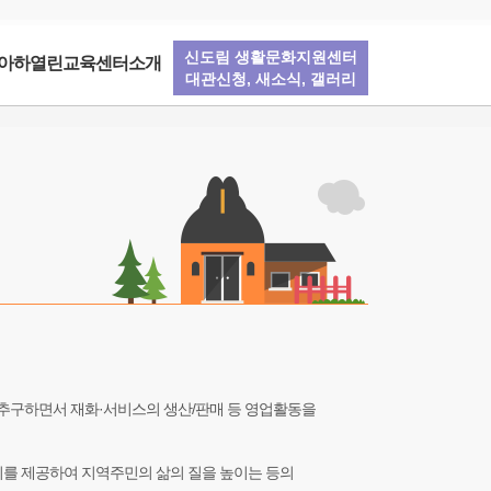
신도림 생활문화지원센터
아하열린교육센터소개
대관신청, 새소식, 갤러리
추구하면서 재화·서비스의 생산/판매 등 영업활동을
 제공하여 지역주민의 삶의 질을 높이는 등의