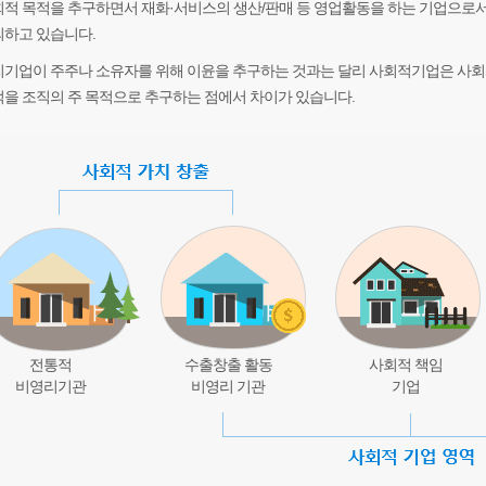
적 목적을 추구하면서 재화·서비스의 생산/판매 등 영업활동을 하는 기업으로
하고 있습니다.
기업이 주주나 소유자를 위해 이윤을 추구하는 것과는 달리 사회적기업은 사
을 조직의 주 목적으로 추구하는 점에서 차이가 있습니다.
전통적
수출창출 활동
사회적 책임
비영리기관
비영리 기관
기업