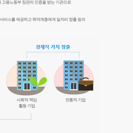
서 고용노동부 장관의 인증을 받는 기관으로
회서비스를 제공하고 취약계층에게 일자리 창출 등의
사회적 책임
전통적 기업
활동 기업