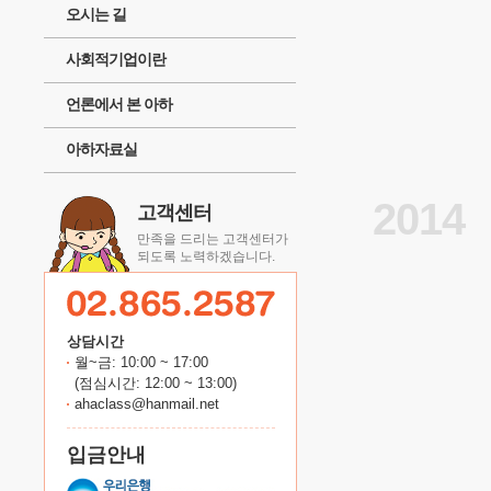
오시는 길
사회적기업이란
언론에서 본 아하
아하자료실
2014
고객센터
만족을 드리는 고객센터가
되도록 노력하겠습니다.
상담시간
월~금: 10:00 ~ 17:00
(점심시간: 12:00 ~ 13:00)
ahaclass@hanmail.net
입금안내