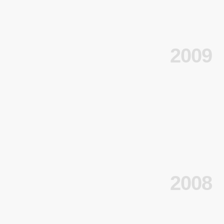
2009
2008