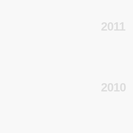
2011
2010