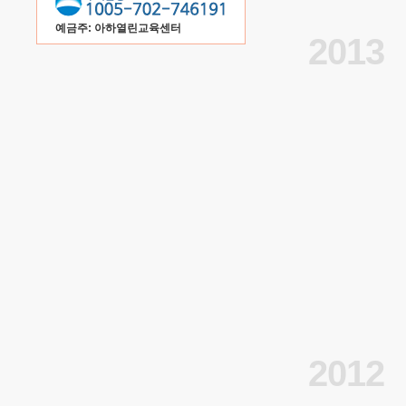
예금주: 아하열린교육센터
2013
2012